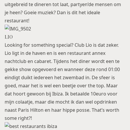
uitgebreid te dineren tot laat, partyen’de mensen om
je heen? Goeie muziek? Dan is dit het ideale
restaurant!
LIO
Looking for something special? Club Lio is dat zeker.
Lio ligt in de haven en is een restaurant annex
nachtclub en cabaret. Tijdens het diner wordt een te
gekke show opgevoerd en wanneer deze rond 01:00
eindigt duikt iedereen het zwembad in. De sfeer is
goed, maar het is wel een beetje over the top. Maar
dat hoort gewoon bij Ibiza. Ik betaalde 10euro voor
mijn colaatje, maar die mocht ik dan wel opdrinken
naast Paris Hilton en haar hippe posse. That’s worth
some right?!