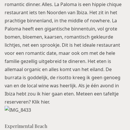
romantic dinner. Alles. La Paloma is een hippie chique
restaurant iets ten Noorden van Ibiza. Het zit in het
prachtige binnenland, in the middle of nowhere. La
Paloma heeft een gigantische binnentuin, vol grote
bomen, bloemen, kaarsen, romantisch gekleurde
lichtjes, net een sprookje. Dit is het ideale restaurant
voor een romantic date, maar ook om met de hele
familie gezellig uitgebreid te dineren. Het eten is
allemaal organic en alles komt van het eiland. De
burrata is goddelijk, de risotto kreeg ik geen genoeg
van en de local wine was heerlijk. Als je één avond in
Ibiza hebt zou ik hier gaan eten. Meteen een tafeltje
reserveren?
Klik hier.
Experimental Beach