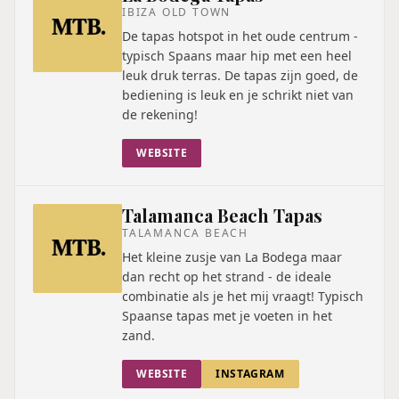
IBIZA OLD TOWN
De tapas hotspot in het oude centrum -
typisch Spaans maar hip met een heel
leuk druk terras. De tapas zijn goed, de
bediening is leuk en je schrikt niet van
de rekening!
WEBSITE
Talamanca Beach Tapas
TALAMANCA BEACH
Het kleine zusje van La Bodega maar
dan recht op het strand - de ideale
combinatie als je het mij vraagt! Typisch
Spaanse tapas met je voeten in het
zand.
WEBSITE
INSTAGRAM