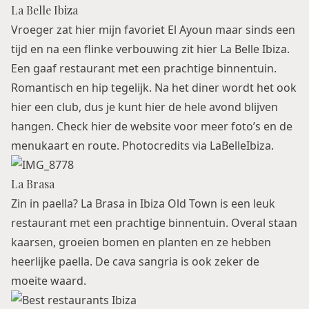
La Belle Ibiza
Vroeger zat hier mijn favoriet El Ayoun maar sinds een
tijd en na een flinke verbouwing zit hier La Belle Ibiza.
Een gaaf restaurant met een prachtige binnentuin.
Romantisch en hip tegelijk. Na het diner wordt het ook
hier een club, dus je kunt hier de hele avond blijven
hangen. Check
hier
de website voor meer foto’s en de
menukaart en route. Photocredits via LaBelleIbiza.
La Brasa
Zin in paella? La Brasa in Ibiza Old Town is een leuk
restaurant met een prachtige binnentuin. Overal staan
kaarsen, groeien bomen en planten en ze hebben
heerlijke paella. De cava sangria is ook zeker de
moeite waard.