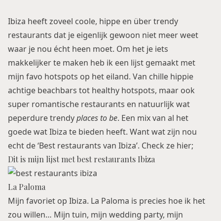
Ibiza heeft zoveel coole, hippe en über trendy
restaurants dat je eigenlijk gewoon niet meer weet
waar je nou écht heen moet. Om het je iets
makkelijker te maken heb ik een lijst gemaakt met
mijn favo hotspots op het eiland. Van chille hippie
achtige beachbars tot healthy hotspots, maar ook
super romantische restaurants en natuurlijk wat
peperdure trendy
places to be
. Een mix van al het
goede wat Ibiza te bieden heeft. Want wat zijn nou
echt de ‘Best restaurants van Ibiza’. Check ze hier;
Dit is mijn lijst met best restaurants Ibiza
La Paloma
Mijn favoriet op Ibiza. La Paloma is precies hoe ik het
zou willen… Mijn tuin, mijn wedding party, mijn