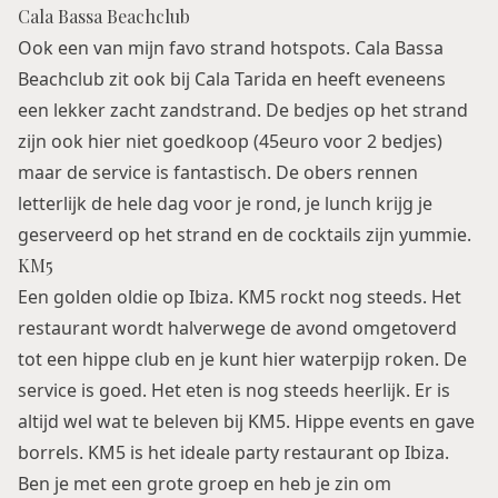
Cala Bassa Beachclub
Ook een van mijn favo strand hotspots. Cala Bassa
Beachclub zit ook bij Cala Tarida en heeft eveneens
een lekker zacht zandstrand. De bedjes op het strand
zijn ook hier niet goedkoop (45euro voor 2 bedjes)
maar de service is fantastisch. De obers rennen
letterlijk de hele dag voor je rond, je lunch krijg je
geserveerd op het strand en de cocktails zijn yummie.
KM5
Een golden oldie op Ibiza. KM5 rockt nog steeds. Het
restaurant wordt halverwege de avond omgetoverd
tot een hippe club en je kunt hier waterpijp roken. De
service is goed. Het eten is nog steeds heerlijk. Er is
altijd wel wat te beleven bij KM5. Hippe events en gave
borrels. KM5 is het ideale party restaurant op Ibiza.
Ben je met een grote groep en heb je zin om