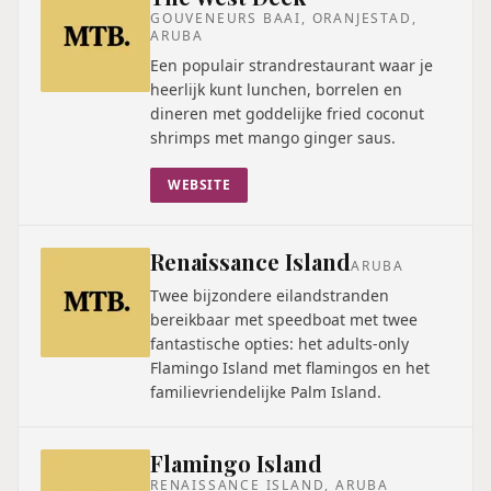
GOUVENEURS BAAI, ORANJESTAD,
ARUBA
Een populair strandrestaurant waar je
heerlijk kunt lunchen, borrelen en
dineren met goddelijke fried coconut
shrimps met mango ginger saus.
WEBSITE
Renaissance Island
ARUBA
Twee bijzondere eilandstranden
bereikbaar met speedboat met twee
fantastische opties: het adults-only
Flamingo Island met flamingos en het
familievriendelijke Palm Island.
Flamingo Island
RENAISSANCE ISLAND, ARUBA