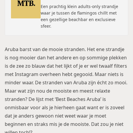
Een prachtig klein adults-only strandje
waar je tussen de flamingos chillt met
een gezellige beachbar en exclusieve
sfeer.
Aruba barst van de mooie stranden. Het ene strandje
is nog mooier dan het andere en op sommige plekken
is de zee zo blauw dat het lijkt of je er wel twaalf filters
met Instagram overheen hebt gegooid. Maar niets is
minder waar. De stranden van Aruba zijn écht zo mooi.
Maar wat zijn nou de mooiste en meest relaxte
stranden? De lijst met ‘Best Beaches Aruba’ is
onmisbaar voor als je hierheen gaat want er is zoveel
dat je anders gewoon niet weet waar je moet
beginnen en straks mis je de mooiste. Dat zou je niet
willen toch!?