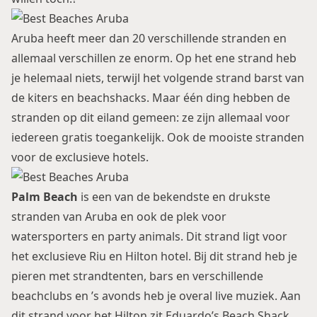
Aruba heeft meer dan 20 verschillende stranden en
allemaal verschillen ze enorm. Op het ene strand heb
je helemaal niets, terwijl het volgende strand barst van
de kiters en beachshacks. Maar één ding hebben de
stranden op dit eiland gemeen: ze zijn allemaal voor
iedereen gratis toegankelijk. Ook de mooiste stranden
voor de exclusieve hotels.
Palm Beach
is een van de bekendste en drukste
stranden van Aruba en ook de plek voor
watersporters en party animals. Dit strand ligt voor
het exclusieve Riu en Hilton hotel. Bij dit strand heb je
pieren met strandtenten, bars en verschillende
beachclubs en ’s avonds heb je overal live muziek. Aan
dit strand voor het Hilton zit Eduardo’s Beach Shack