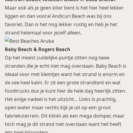
Maar ook als je geen kiter bent is het hier heel lekker
liggen en dan vooral Andicuri Beach was bij ons
favoriet. Dan is het nog lekker rustig en heb je het
strand helemaal voor jezelf alleen.
Baby Beach & Rogers Beach
Op het meest zuidelijke puntje zitten nog twee
stranden die je echt niet mag overslaan. Baby Beach is
ideaal voor met kleintjes want het strand is enorm en
de zee heel kalm. Er zit een grote strandtent en wat
foodtrucks dus je kunt hier de hele dag heerlijk zitten.
Het enige nadeel is het uitzicht… Links is prachtig,
open water maar rechts kijk je uit op een groot
fabrieksterrein. Dit klinkt als een mega domper, maar
tóch mag je dit strand niet overslaan want het heeft
iets heel bijzonders.