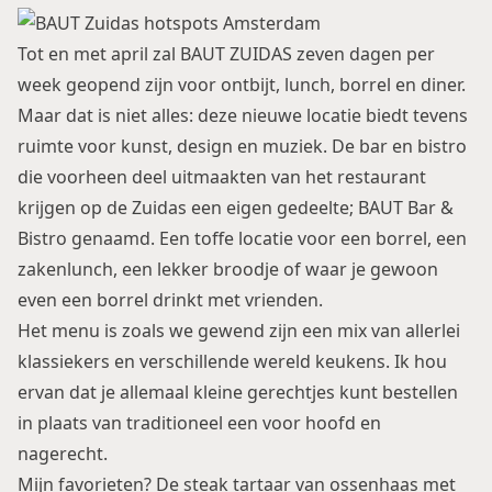
Tot en met april zal BAUT ZUIDAS zeven dagen per
week geopend zijn voor ontbijt, lunch, borrel en diner.
Maar dat is niet alles: deze nieuwe locatie biedt tevens
ruimte voor kunst, design en muziek. De bar en bistro
die voorheen deel uitmaakten van het restaurant
krijgen op de Zuidas een eigen gedeelte; BAUT Bar &
Bistro genaamd. Een toffe locatie voor een borrel, een
zakenlunch, een lekker broodje of waar je gewoon
even een borrel drinkt met vrienden.
Het menu is zoals we gewend zijn een mix van allerlei
klassiekers en verschillende wereld keukens. Ik hou
ervan dat je allemaal kleine gerechtjes kunt bestellen
in plaats van traditioneel een voor hoofd en
nagerecht.
Mijn favorieten? De steak tartaar van ossenhaas met