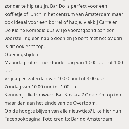
zonder te hip te zijn. Bar Do is perfect voor een
koffietje of lunch in het centrum van Amsterdam maar
ook ideaal voor een borrel of hapje. Vlakbij Carre en
De Kleine Komedie dus wil je voorafgaand aan een
voorstelling een hapje doen en je bent met het ov dan
is dit ook echt top.
Openingstijden:
Maandag tot en met donderdag van 10.00 uur tot 1.00
uur
Vrijdag en zaterdag van 10.00 uur tot 3.00 uur
Zondag van 10.00 uur tot 1.00 uur
Kennen jullie trouwens
Bar Kosta
al? Ook zo’n top tent
maar dan aan het einde van de Overtoom.
Op de hoogte blijven van alle nieuwtjes? Like
hier
hun
Facebookpagina. Foto credits: Bar do Amsterdam