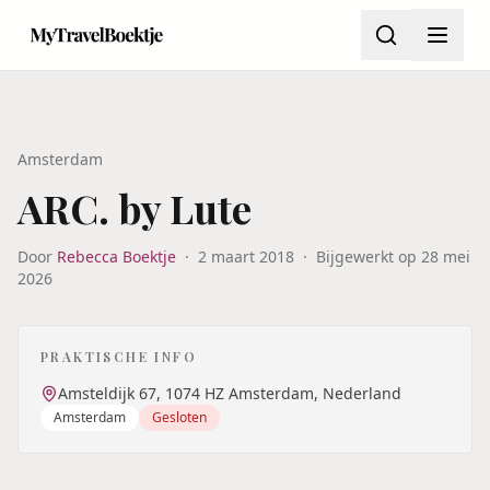
Amsterdam
ARC. by Lute
Door
Rebecca Boektje
·
2 maart 2018
·
Bijgewerkt op
28 mei
2026
PRAKTISCHE INFO
Amsteldijk 67, 1074 HZ Amsterdam, Nederland
Amsterdam
Gesloten