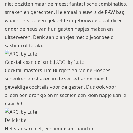
niet opzitten maar de meest fantastische combinaties,
smaken en gerechten. Helemaal nieuw is de RAW bar,
waar chefs op een gekoelde ingebouwde plaat direct
onder de neus van hun gasten hapjes maken en
uitserveren. Denk aan plankjes met bijvoorbeeld
sashimi of tataki.
Cocktails aan de bar bij ARC. by Lute
Cocktail masters Tim Burgert en Meine Hospes
schenken en shaken in de serre/bar de meest
geweldige cocktails voor de gasten. Dus ook voor
alleen een drankje en misschien een klein hapje kan je
naar ARC.
De lokatie
Het stadsarchief, een imposant pand in