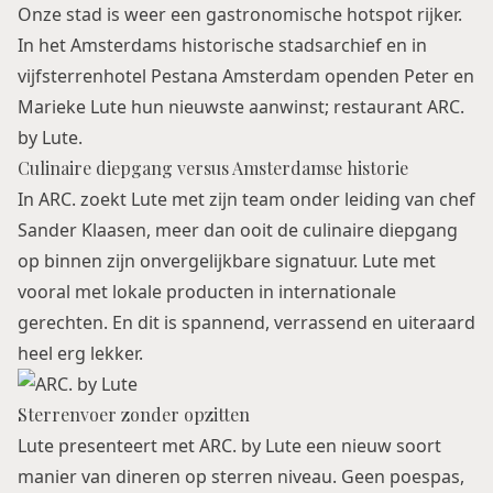
Onze stad is weer een gastronomische hotspot rijker.
In het Amsterdams historische stadsarchief en in
vijfsterrenhotel Pestana Amsterdam openden Peter en
Marieke Lute hun nieuwste aanwinst; restaurant ARC.
by Lute.
Culinaire diepgang versus Amsterdamse historie
In ARC. zoekt Lute met zijn team onder leiding van chef
Sander Klaasen, meer dan ooit de culinaire diepgang
op binnen zijn onvergelijkbare signatuur. Lute met
vooral met lokale producten in internationale
gerechten. En dit is spannend, verrassend en uiteraard
heel erg lekker.
Sterrenvoer zonder opzitten
Lute presenteert met ARC. by Lute een nieuw soort
manier van dineren op sterren niveau. Geen poespas,