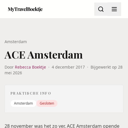
Amsterdam
ACE Amsterdam
Door
Rebecca Boektje
·
4 december 2017
·
Bijgewerkt op
28
mei 2026
PRAKTISCHE INFO
Amsterdam
Gesloten
28 november was het zo ver, ACE Amsterdam opende