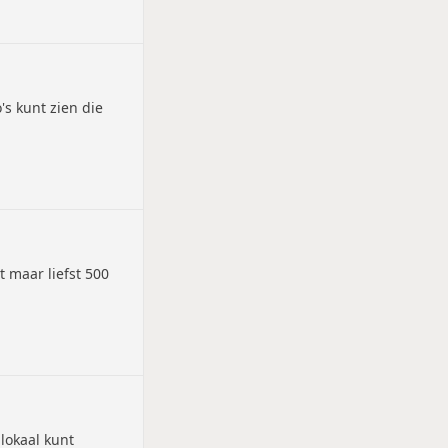
s kunt zien die
 maar liefst 500
lokaal kunt