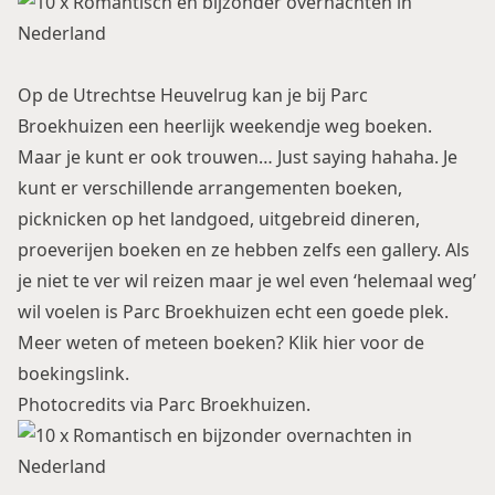
Op de Utrechtse Heuvelrug kan je bij Parc
Broekhuizen een heerlijk weekendje weg boeken.
Maar je kunt er ook trouwen… Just saying hahaha. Je
kunt er verschillende arrangementen boeken,
picknicken op het landgoed, uitgebreid dineren,
proeverijen boeken en ze hebben zelfs een gallery. Als
je niet te ver wil reizen maar je wel even ‘helemaal weg’
wil voelen is Parc Broekhuizen echt een goede plek.
Meer weten of meteen boeken? Klik
hier voor de
boekingslink
.
Photocredits via Parc Broekhuizen.