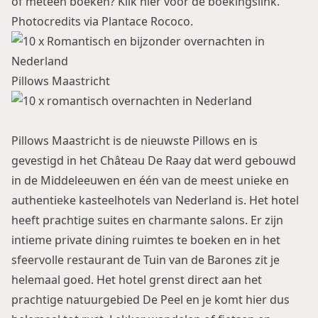
of meteen boeken? Klik
hier voor de boekingslink
.
Photocredits via Plantace Rococo.
Pillows Maastricht
Pillows Maastricht is de nieuwste Pillows en is
gevestigd in het Château De Raay dat werd gebouwd
in de Middeleeuwen en één van de meest unieke en
authentieke kasteelhotels van Nederland is. Het hotel
heeft prachtige suites en charmante salons. Er zijn
intieme private dining ruimtes te boeken en in het
sfeervolle restaurant de Tuin van de Barones zit je
helemaal goed. Het hotel grenst direct aan het
prachtige natuurgebied De Peel en je komt hier dus