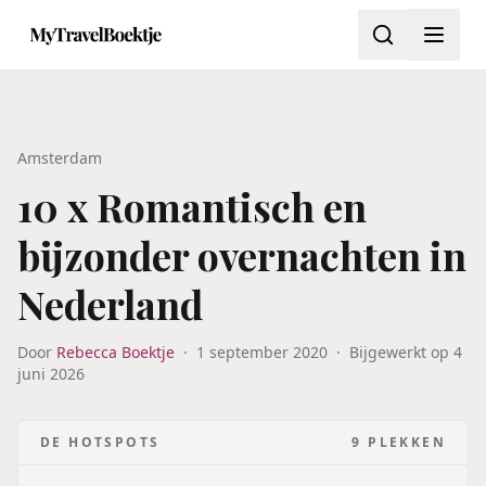
Amsterdam
10 x Romantisch en
bijzonder overnachten in
Nederland
Door
Rebecca Boektje
·
1 september 2020
·
Bijgewerkt op
4
juni 2026
DE HOTSPOTS
9
PLEKKEN