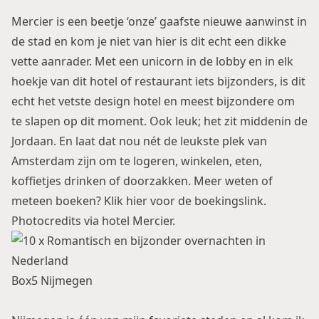
Mercier is een beetje ‘onze’ gaafste nieuwe aanwinst in
de stad en kom je niet van hier is dit echt een dikke
vette aanrader. Met een unicorn in de lobby en in elk
hoekje van dit hotel of restaurant iets bijzonders, is dit
echt het vetste design hotel en meest bijzondere om
te slapen op dit moment. Ook leuk; het zit middenin de
Jordaan. En laat dat nou nét de leukste plek van
Amsterdam zijn om te logeren, winkelen, eten,
koffietjes drinken of doorzakken. Meer weten of
meteen boeken? Klik
hier voor de boekingslink
.
Photocredits via hotel Mercier.
Box5 Nijmegen