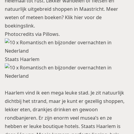
helemaal tot rust. Lekker wandelen of fietsen en
natuurlijk uitgebreid shoppen in Maastricht. Meer
weten of meteen boeken?
Klik hier voor de
boekingslink
.
Photocredits via Pillows.
Staats Haarlem
Haarlem vind ik een mega leuke stad. Je zit natuurlijk
dichtbij het strand, maar je kunt er gezellig shoppen,
lekker eten, drankjes drinken en gewoon
rondbanjeren. Er zijn enorm veel musea’s en ze
hebben er leuke boutique hotels. Staats Haarlem is