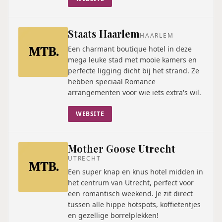
Staats Haarlem
HAARLEM
Een charmant boutique hotel in deze
mega leuke stad met mooie kamers en
perfecte ligging dicht bij het strand. Ze
hebben speciaal Romance
arrangementen voor wie iets extra's wil.
WEBSITE
Mother Goose Utrecht
UTRECHT
Een super knap en knus hotel midden in
het centrum van Utrecht, perfect voor
een romantisch weekend. Je zit direct
tussen alle hippe hotspots, koffietentjes
en gezellige borrelplekken!