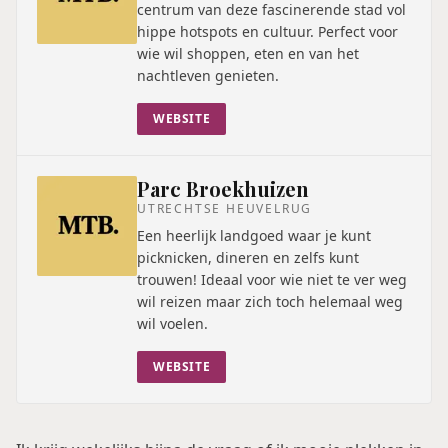
centrum van deze fascinerende stad vol
hippe hotspots en cultuur. Perfect voor
wie wil shoppen, eten en van het
nachtleven genieten.
WEBSITE
Parc Broekhuizen
UTRECHTSE HEUVELRUG
Een heerlijk landgoed waar je kunt
picknicken, dineren en zelfs kunt
trouwen! Ideaal voor wie niet te ver weg
wil reizen maar zich toch helemaal weg
wil voelen.
WEBSITE